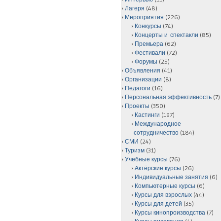
Лагеря
(48)
Мероприятия
(226)
Конкурсы
(74)
Концерты и спектакли
(85)
Премьера
(62)
Фестивали
(72)
Форумы
(25)
Объявления
(41)
Организации
(8)
Педагоги
(16)
Персональная эффективность
(7)
Проекты
(350)
Кастинги
(197)
Международное
сотрудничество
(184)
СМИ
(24)
Туризм
(31)
Учебные курсы
(76)
Актёрские курсы
(26)
Индивидуальные занятия
(6)
Компьютерные курсы
(6)
Курсы для взрослых
(44)
Курсы для детей
(35)
Курсы кинопроизводства
(7)