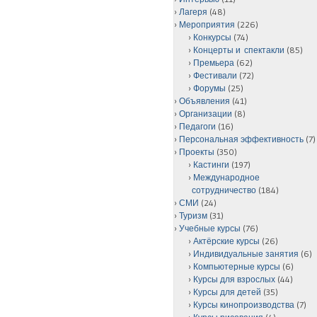
Лагеря
(48)
Мероприятия
(226)
Конкурсы
(74)
Концерты и спектакли
(85)
Премьера
(62)
Фестивали
(72)
Форумы
(25)
Объявления
(41)
Организации
(8)
Педагоги
(16)
Персональная эффективность
(7)
Проекты
(350)
Кастинги
(197)
Международное
сотрудничество
(184)
СМИ
(24)
Туризм
(31)
Учебные курсы
(76)
Актёрские курсы
(26)
Индивидуальные занятия
(6)
Компьютерные курсы
(6)
Курсы для взрослых
(44)
Курсы для детей
(35)
Курсы кинопроизводства
(7)