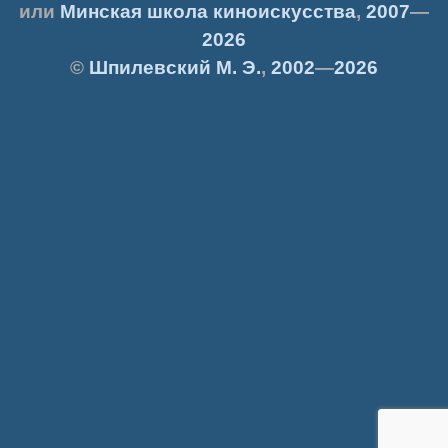
или
Минская школа киноискусства
,
2007
—
2026
©
Шпилевский
М. Э.
,
2002
—
2026