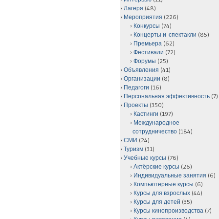
Лагеря
(48)
Мероприятия
(226)
Конкурсы
(74)
Концерты и спектакли
(85)
Премьера
(62)
Фестивали
(72)
Форумы
(25)
Объявления
(41)
Организации
(8)
Педагоги
(16)
Персональная эффективность
(7)
Проекты
(350)
Кастинги
(197)
Международное
сотрудничество
(184)
СМИ
(24)
Туризм
(31)
Учебные курсы
(76)
Актёрские курсы
(26)
Индивидуальные занятия
(6)
Компьютерные курсы
(6)
Курсы для взрослых
(44)
Курсы для детей
(35)
Курсы кинопроизводства
(7)