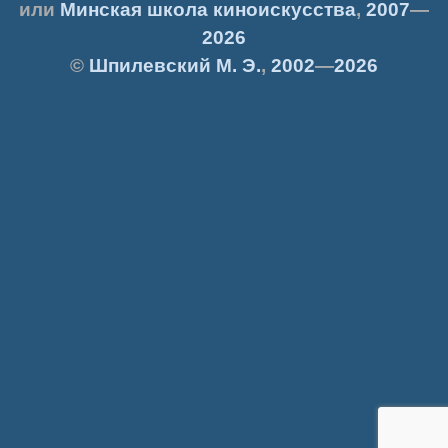
или
Минская школа киноискусства
,
2007
—
2026
©
Шпилевский
М. Э.
,
2002
—
2026