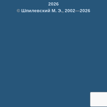
2026
©
Шпилевский
М. Э.
,
2002
—
2026