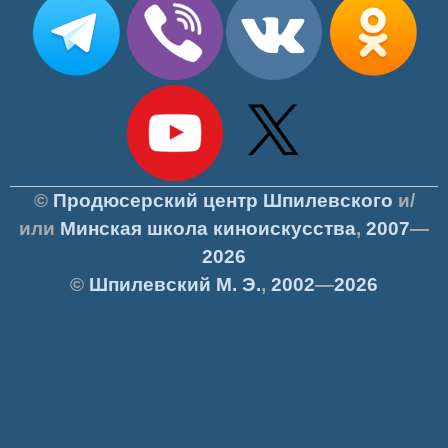
©
Продюсерский центр Шпилевского
и/
или
Минская школа киноискусства
,
2007
—
2026
©
Шпилевский
М. Э.
,
2002
—
2026