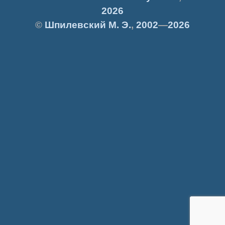
2026
©
Шпилевский
М. Э.
,
2002
—
2026