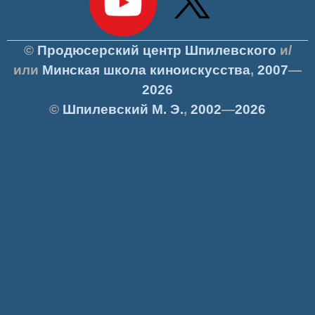
©
Продюсерский центр Шпилевского
и/
или
Минская школа киноискусства
,
2007
—
2026
©
Шпилевский
М. Э.
,
2002
—
2026