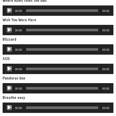
Where Klimt rules the ball
Аудиоплеер
00:00
00:00
Wish You Were Here
Аудиоплеер
00:00
00:00
Blizzard
Аудиоплеер
00:00
00:00
SOS
Аудиоплеер
00:00
00:00
Pandoras box
Аудиоплеер
00:00
00:00
Breathe easy
Аудиоплеер
00:00
00:00