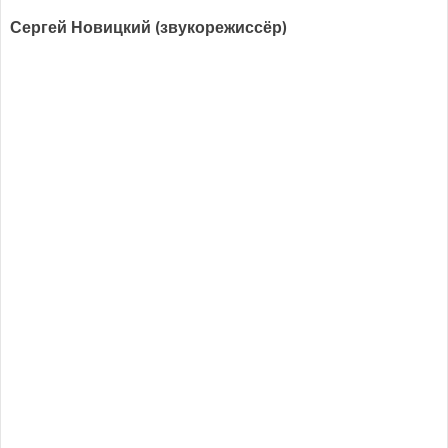
Сергей Новицкий (звукорежиссёр)