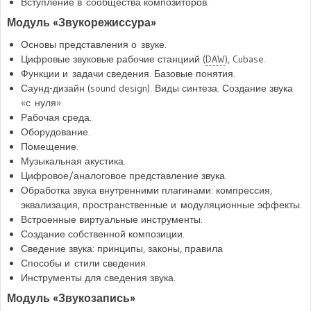
Вступление в сообщества композиторов.
Модуль «Звукорежиссура»
Основы представления о звуке.
Цифровые звуковые рабочие станциий (
DAW
), Cubase.
Функции и задачи сведения. Базовые понятия.
Саунд-дизайн (sound design). Виды синтеза. Создание звука
«с нуля».
Рабочая среда.
Оборудование.
Помещение.
Музыкальная акустика.
Цифровое/аналоговое представление звука.
Обработка звука внутренними плагинами: компрессия,
эквализация, пространственные и модуляционные эффекты.
Встроенные виртуальные инструменты.
Создание собственной композиции.
Сведение звука: принципы, законы, правила
Способы и стили сведения.
Инструменты для сведения звука.
Модуль «Звукозапись»