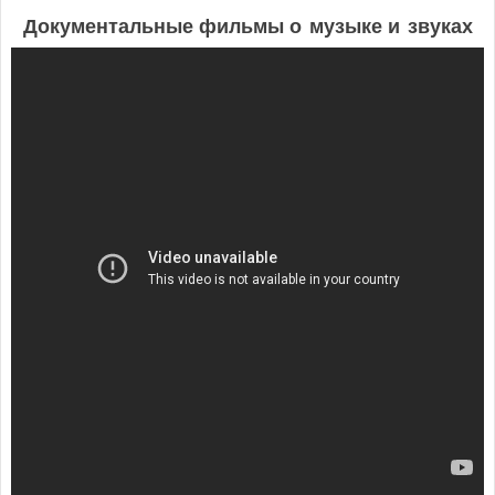
Документальные фильмы о музыке и звуках