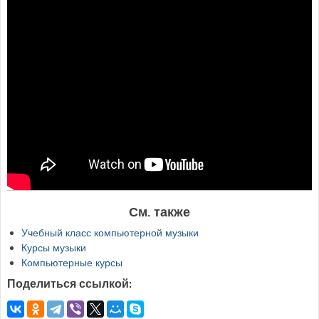
См. также
Учебный класс компьютерной музыки
Курсы музыки
Компьютерные курсы
Поделиться ссылкой: