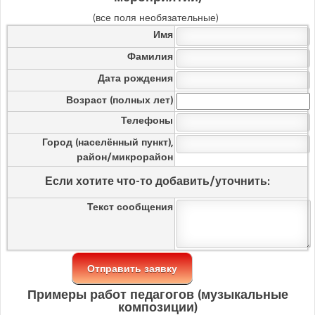
(все поля необязательные)
Имя
Фамилия
Дата рождения
Возраст (полных лет)
Телефоны
Город (населённый пункт),
район/микрорайон
Если хотите что-то добавить/уточнить:
Текст сообщения
Примеры работ педагогов (музыкальные
композиции)