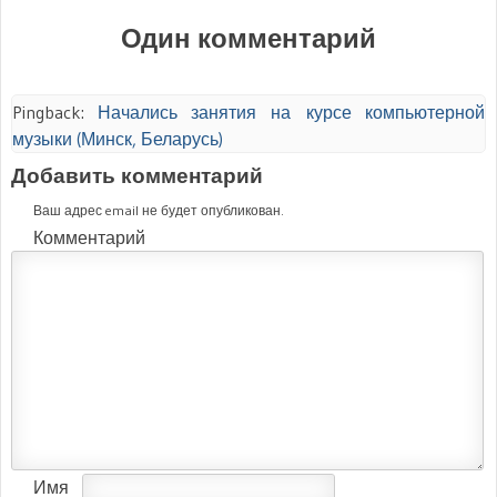
Один комментарий
Pingback:
Начались занятия на курсе компьютерной
музыки (Минск, Беларусь)
Добавить комментарий
Ваш адрес email не будет опубликован.
Комментарий
Имя