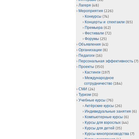
Лагеря
(48)
Мероприятия
(226)
Конкурсы
(74)
Концерты и спектакли
(85)
Премьера
(62)
Фестивали
(72)
Форумы
(25)
Объявления
(41)
Организации
(8)
Педагоги
(16)
Персональная эффективность
(7)
Проекты
(350)
Кастинги
(197)
Международное
сотрудничество
(184)
СМИ
(24)
Туризм
(31)
Учебные курсы
(76)
Актёрские курсы
(26)
Индивидуальные занятия
(6)
Компьютерные курсы
(6)
Курсы для взрослых
(44)
Курсы для детей
(35)
Курсы кинопроизводства
(7)